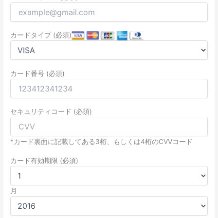
カードタイプ (必須)
カード番号 (必須)
セキュリティコード (必須)
*カード裏面に記載してある3桁、もしくは4桁のCVVコード
カード有効期限 (必須)
月