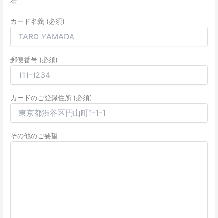
年
カード名義 (必須)
郵便番号 (必須)
カードのご登録住所 (必須)
その他のご要望